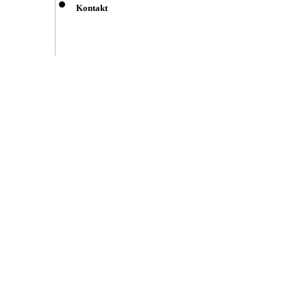
Kontakt