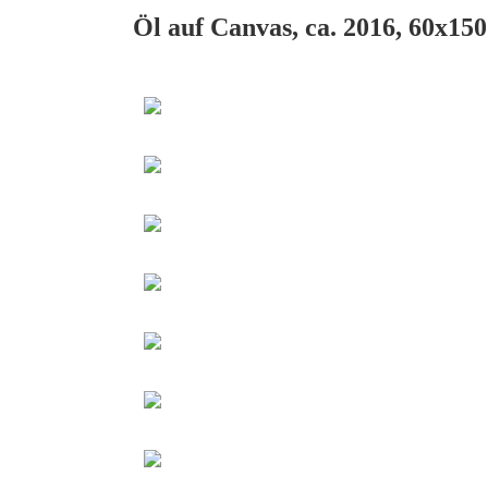
Öl auf Canvas, ca. 2016, 60x15