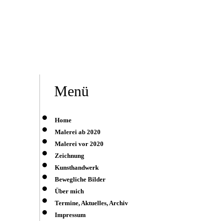
Menü
Home
Malerei ab 2020
Malerei vor 2020
Zeichnung
Kunsthandwerk
Bewegliche Bilder
Über mich
Termine, Aktuelles, Archiv
Impressum