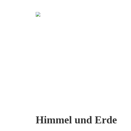
Himmel und Erde