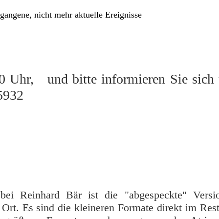
gangene, nicht mehr aktuelle Ereignisse
 Uhr, und bitte informieren Sie sich 
5932
bei Reinhard Bär ist die "abgespeckte" Versi
Ort. Es sind die kleineren Formate direkt im Res