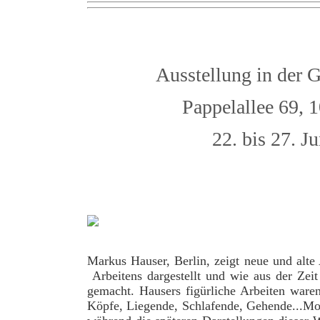
Ausstellung in der Galer
Pappelallee 69, 104
22. bis 27. Ju
Markus Hauser, Berlin, zeigt neue und alte 
Arbeitens dargestellt und wie aus der Zei
gemacht. Hausers figürliche Arbeiten waren
Köpfe, Liegende, Schlafende, Gehende...Moti