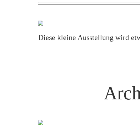
Diese kleine Ausstellung wird et
Arch