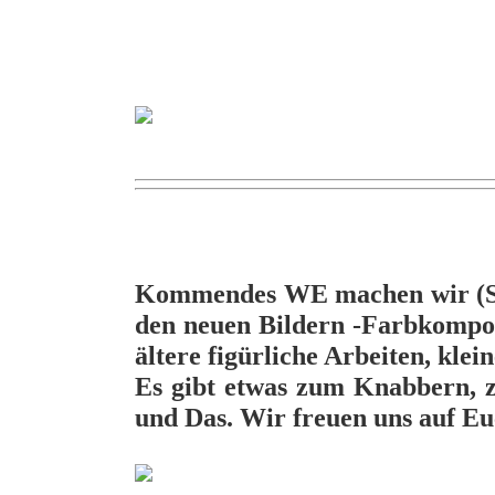
Kommendes WE machen wir (Sabi
den neuen Bildern -Farbkompos
ältere figürliche Arbeiten, kleine
Es gibt etwas zum Knabbern, z
und Das. Wir freuen uns auf Eu