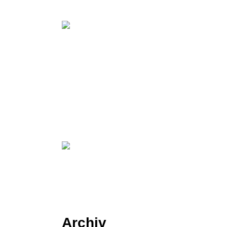
Archiv