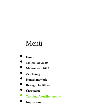
Menü
Home
Malerei ab 2020
Malerei vor 2020
Zeichnung
Kunsthandwerk
Bewegliche Bilder
Über mich
Termine, Aktuelles, Archiv
Impressum