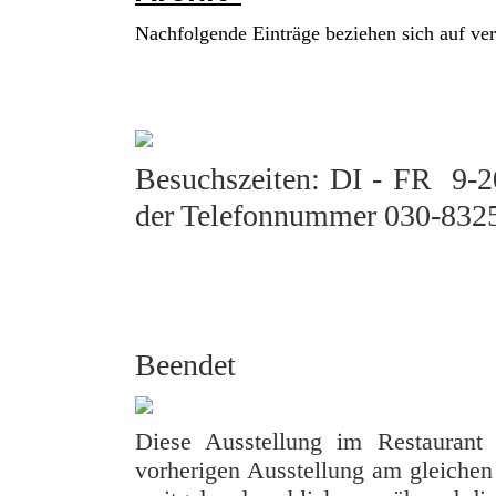
Nachfolgende Einträge beziehen sich auf ver
Besuchszeiten: DI - FR 9-20
der Telefonnummer 030-832
Beendet
Diese Ausstellung im Restaurant 
vorherigen Ausstellung am gleichen 